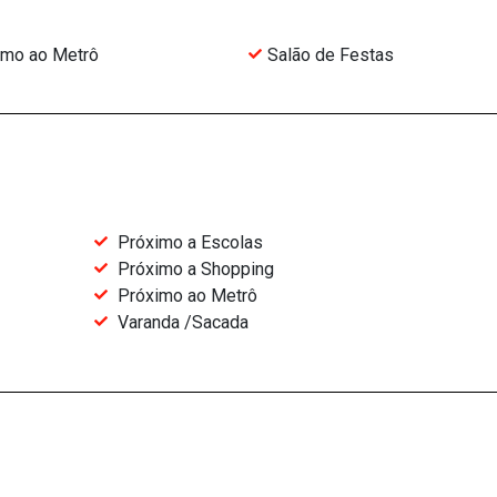
imo ao Metrô
Salão de Festas
Próximo a Escolas
Próximo a Shopping
Próximo ao Metrô
Varanda /Sacada