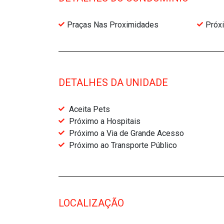
Praças Nas Proximidades
Próx
DETALHES DA UNIDADE
Aceita Pets
Próximo a Hospitais
Próximo a Via de Grande Acesso
Próximo ao Transporte Público
LOCALIZAÇÃO