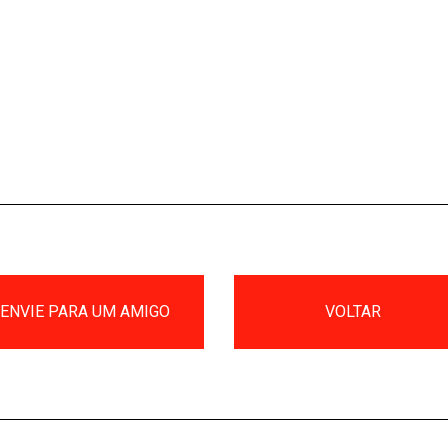
ENVIE PARA UM AMIGO
VOLTAR