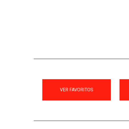
VER FAVORITOS