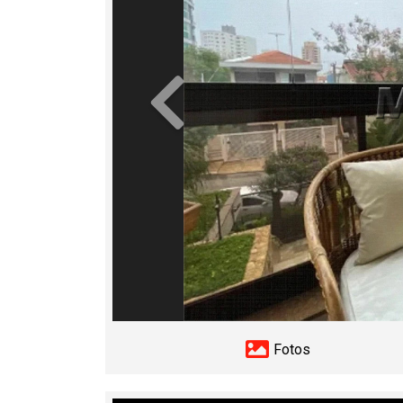
Anterior
Fotos