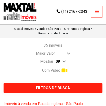
(11) 2167-2043
Maxtal Imóveis
>
Venda
>
São Paulo - SP
>
Parada Inglesa
>
Resultado da Busca
35 imóveis
Mostrar
Com Vídeo
FILTROS DE BUSCA
Imóveis à venda em Parada Inglesa - São Paulo